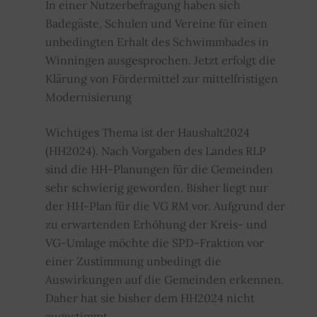
In einer Nutzerbefragung haben sich
Badegäste, Schulen und Vereine für einen
unbedingten Erhalt des Schwimmbades in
Winningen ausgesprochen. Jetzt erfolgt die
Klärung von Fördermittel zur mittelfristigen
Modernisierung
Wichtiges Thema ist der Haushalt2024
(HH2024). Nach Vorgaben des Landes RLP
sind die HH-Planungen für die Gemeinden
sehr schwierig geworden. Bisher liegt nur
der HH-Plan für die VG RM vor. Aufgrund der
zu erwartenden Erhöhung der Kreis- und
VG-Umlage möchte die SPD-Fraktion vor
einer Zustimmung unbedingt die
Auswirkungen auf die Gemeinden erkennen.
Daher hat sie bisher dem HH2024 nicht
zugestimmt.