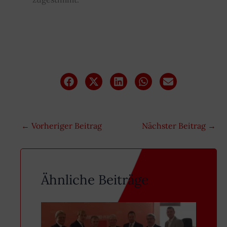
←
Vorheriger Beitrag
Nächster Beitrag
→
Ähnliche Beiträge