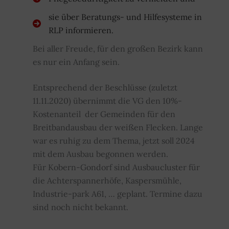
sie über Beratungs- und Hilfesysteme in
RLP informieren.
Bei aller Freude, für den großen Bezirk kann
es nur ein Anfang sein.
Entsprechend der Beschlüsse (zuletzt
11.11.2020) übernimmt die VG den 10%-
Kostenanteil der Gemeinden für den
Breitbandausbau der weißen Flecken. Lange
war es ruhig zu dem Thema, jetzt soll 2024
mit dem Ausbau begonnen werden.
Für Kobern-Gondorf sind Ausbaucluster für
die Achterspannerhöfe, Kaspersmühle,
Industrie-park A61, … geplant. Termine dazu
sind noch nicht bekannt.