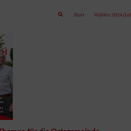
Suchen
Start
Wahlen 2024 (L